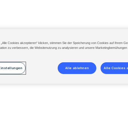
 „Alle Cookies akzeptieren“ klicken, stimmen Sie der Speicherung von Cookies auf Ihrem Ger
ation zu verbessern, die Websitenutzung zu analysieren und unsere Marketingbemühungen
instellungen
Alle ablehnen
Alle Cookies 